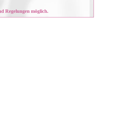
und Regelungen möglich.